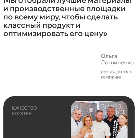
и производственные площадки
по всему миру, чтобы сделать
классный продукт и
оптимизировать его цену»
Ольга
Логвиненко
руководитель
компании
КАЧЕСТВО
MY STEP