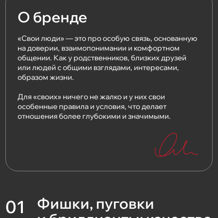
О бренде
«Свои люди» — это про особую связь, основанную
на доверии, взаимопонимании и комфортном
общении. Как у родственников, близких друзей
или людей с общими взглядами, интересами,
образом жизни.
Для «своих» ничего не жалко и у них свои
особенные правила и условия, что делает
отношения более глубокими и значимыми.
Фишки, пуговки
01