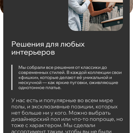
Решения для любых
интерьеров
Мы собрали все решения от классики до
современных стилей. В каждой коллекции свои
«фишки», которые делают её уникальной и
нескучной — как яркие пуговки, оживляющие
однотонное платье.
У нас есть и популярные во всем мире
полы, и эксклюзивные позиции, которых
нет больше ни у кого. Можно выбрать
дизайнерский пол или что-то попроще, но
тоже с характером. Мы сделали
ассортимент таким, чтобы вы не были