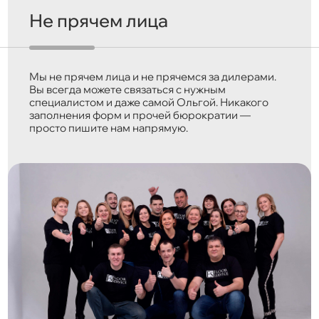
Не прячем лица
Мы не прячем лица и не прячемся за дилерами.
Вы всегда можете связаться с нужным
специалистом и даже самой Ольгой. Никакого
заполнения форм и прочей бюрократии —
просто пишите нам напрямую.