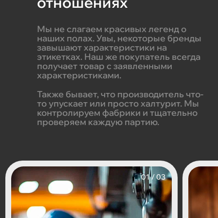
отношениях
Мы не слагаем красивых легенд о
наших полах. Увы, некоторые бренды
завышают характеристики на
этикетках. Наш же покупатель всегда
получает товар с заявленными
характеристиками.
Также бывает, что производитель что-
то упускает или просто халтурит. Мы
контролируем фабрики и тщательно
проверяем каждую партию.
/ 03