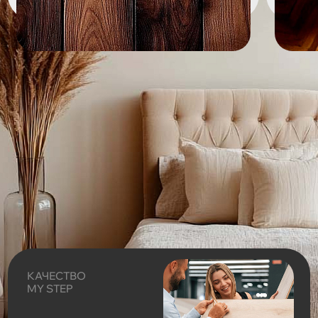
КАЧЕСТВО
MY STEP