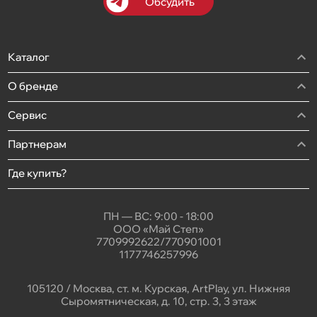
Обсудить
Каталог
О бренде
Сервис
Партнерам
Где купить?
ПН — ВС: 9:00 - 18:00
ООО «Май Степ»
7709992622/770901001
1177746257996
105120 / Москва, ст. м. Курская, ArtPlay, ул. Нижняя
Сыромятническая, д. 10, стр. 3, 3 этаж