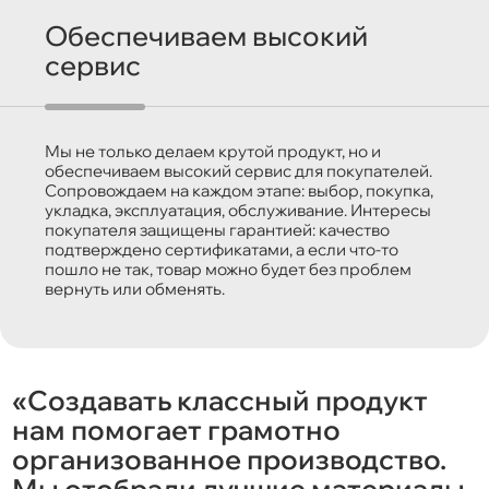
Обеспечиваем высокий
сервис
Мы не только делаем крутой продукт, но и
обеспечиваем высокий сервис для покупателей.
Сопровождаем на каждом этапе: выбор, покупка,
укладка, эксплуатация, обслуживание. Интересы
покупателя защищены гарантией: качество
подтверждено сертификатами, а если что-то
пошло не так, товар можно будет без проблем
вернуть или обменять.
«Создавать классный продукт
нам помогает грамотно
организованное производство.
Мы отобрали лучшие материалы