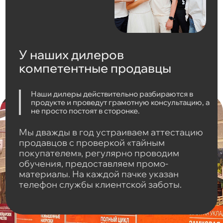
У наших дилеров
компетентные продавцы
Наши дилеры действительно разбираются в
продукте и проведут грамотную консультацию, а
не просто постоят в сторонке.
Мы дважды в год устраиваем аттестацию
продавцов с проверкой «тайным
покупателем», регулярно проводим
обучения, предоставляем промо-
материалы. На каждой пачке указан
телефон службы клиентской заботы.