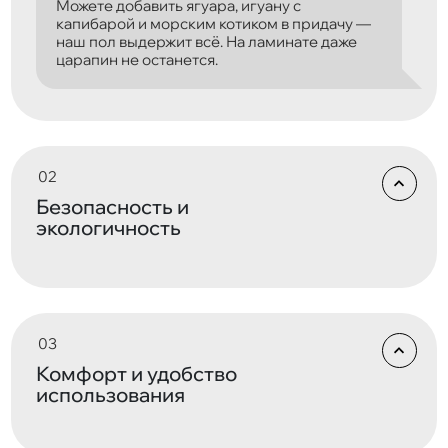
Можете добавить ягуара, игуану с
капибарой и морским котиком в придачу —
наш пол выдержит всё. На ламинате даже
царапин не останется.
Безопасность и
экологичность
Комфорт и удобство
использования