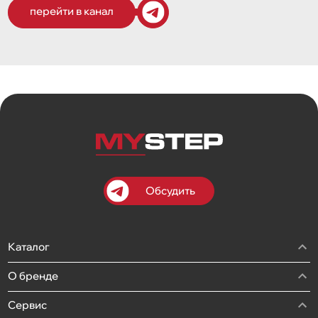
перейти в канал
Обсудить
Каталог
О бренде
Сервис