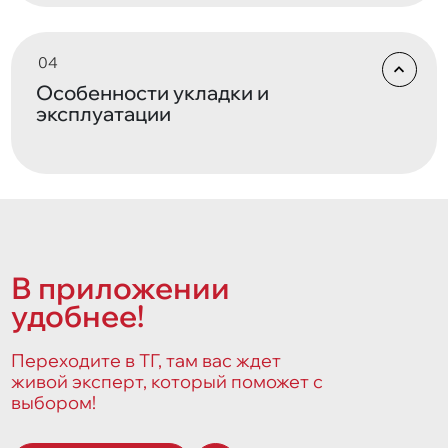
Особенности укладки и
эксплуатации
В приложении
удобнее!
Переходите в ТГ, там вас ждет
живой эксперт, который поможет с
выбором!