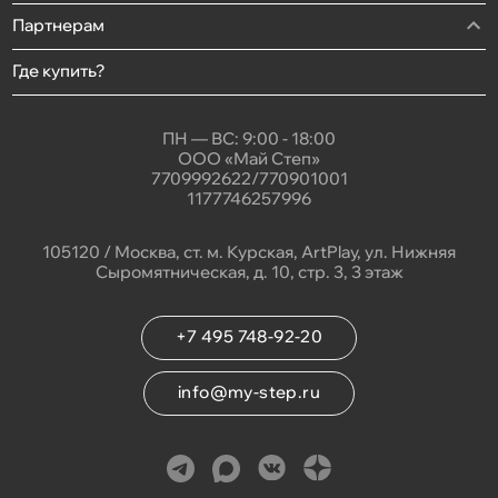
Партнерам
Где купить?
ПН — ВС: 9:00 - 18:00
ООО «Май Степ»
7709992622/770901001
1177746257996
105120 / Москва, ст. м. Курская, ArtPlay, ул. Нижняя
Сыромятническая, д. 10, стр. 3, 3 этаж
+7 495 748-92-20
info@my-step.ru