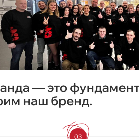
анда — это фундамент
оим наш бренд.