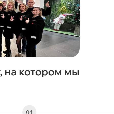
, на котором мы