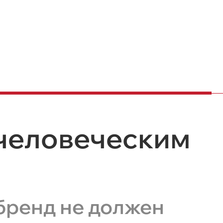
 человеческим
бренд не должен