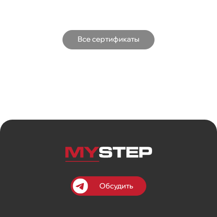
Все сертификаты
Обсудить