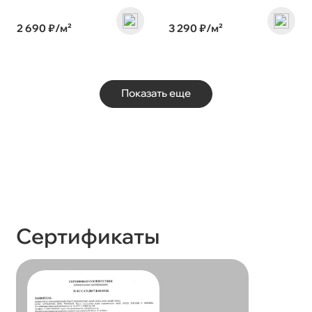
2 690 ₽/м²
3 290 ₽/м²
Показать еще
Сертификаты