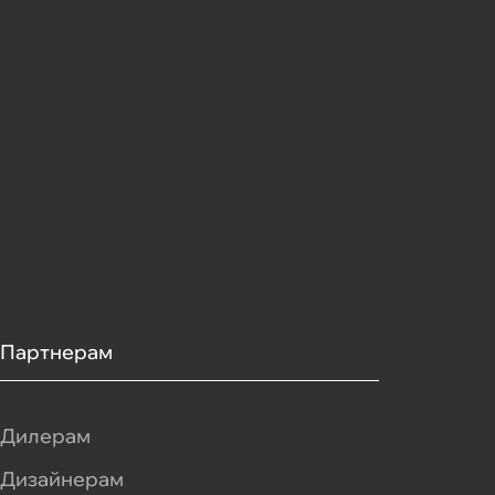
Партнерам
Дилерам
Дизайнерам