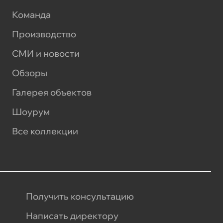
Команда
Производство
СМИ и новости
Обзоры
Галерея объектов
Шоурум
Все коллекции
Получить консультацию
Написать директору