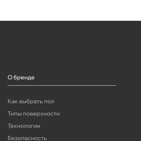
О бренде
Как выбрать пол
Типы поверхности
Технологии
Безопасность