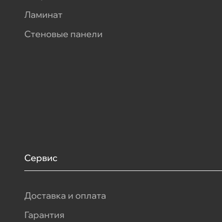
Ламинат
Стеновые панели
Сервис
Доставка и оплата
Гарантия