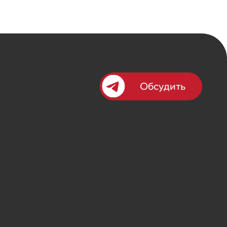
Обсудить