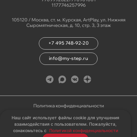
1177746257996
105120 / Москва, ст. м. Курская, ArtPlay, ул. Нижняя
Сыромятническая, д. 10, стр. 3, 3 этаж
+7 495 748-92-20
info@my-step.ru
Политика конфиденциальности
Наш сайт использует файлы cookie для улучшения
Соглашение на обработку персональных данных
взаимодействия с пользователем. Пожалуйста,
ознакомьтесь с
Политикой конфиденциальности
Карта сайта