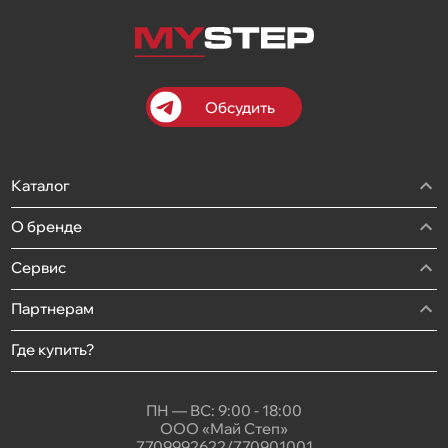
Обсудить
Каталог
О бренде
Сервис
Партнерам
Где купить?
ПН — ВС: 9:00 - 18:00
ООО «Май Степ»
7709992622/770901001