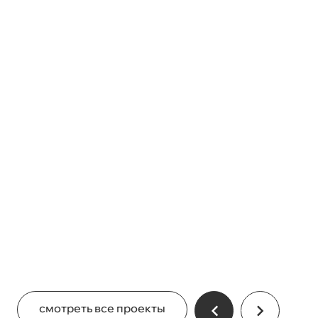
смотреть все проекты