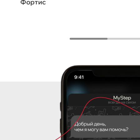
Фортис