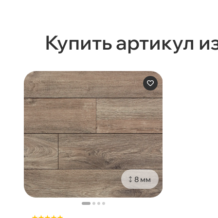
Купить артикул и
8 мм