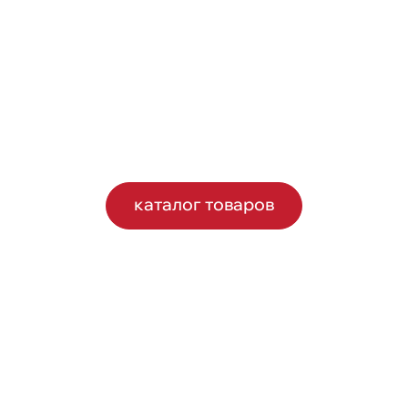
каталог товаров