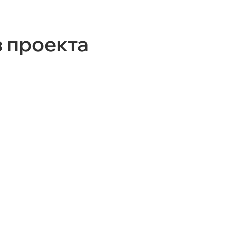
з проекта