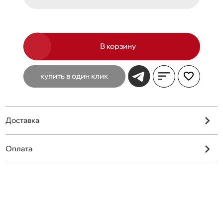
В корзину
купить в один клик
Доставка
Оплата