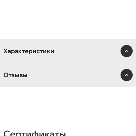
Характеристики
Отзывы
Сертификаты