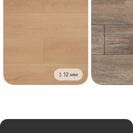
12 мм