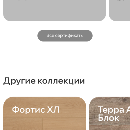
Все сертификаты
Другие коллекции
Фортис ХЛ
Терра 
Блок